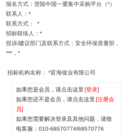
报名方式：登陆中国一重集中采购平台（*）
联系人：*
联系方式： *
招标联络人：*
投诉/建议部门及联系方式：安全环保质量部，
***，*
招标机构名称： *富海镍业有限公司
如果您是会员，请点击这里
[登录]
如果您还不是会员，请点击这里
[注册会
员]
如果您需要解决登录及其他问题，请致
电客服：010-68570774/68570776