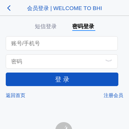
会员登录 | WELCOME TO BHI
短信登录
密码登录
登 录
返回首页
注册会员