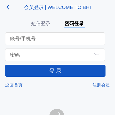
会员登录 | WELCOME TO BHI
短信登录
密码登录
登 录
返回首页
注册会员