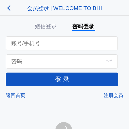
会员登录 | WELCOME TO BHI
短信登录
密码登录
登 录
返回首页
注册会员