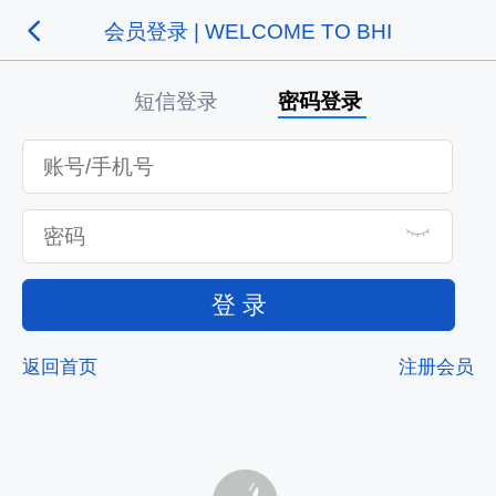
会员登录 | WELCOME TO BHI
短信登录
密码登录
登 录
返回首页
注册会员