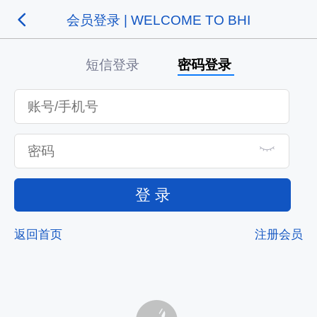
会员登录 | WELCOME TO BHI
短信登录
密码登录
登 录
返回首页
注册会员