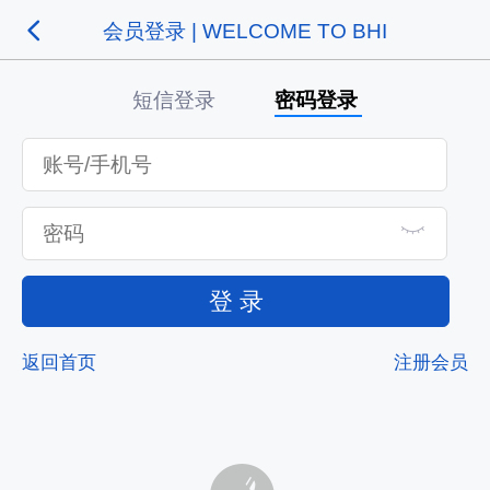
会员登录 | WELCOME TO BHI
短信登录
密码登录
登 录
返回首页
注册会员