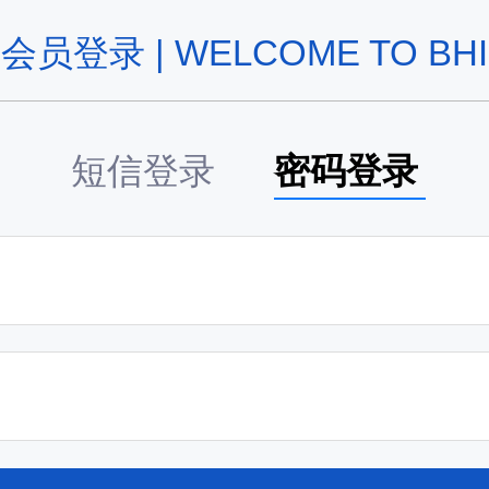
会员登录 | WELCOME TO BHI
短信登录
密码登录