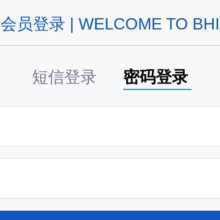
会员登录 | WELCOME TO BHI
短信登录
密码登录