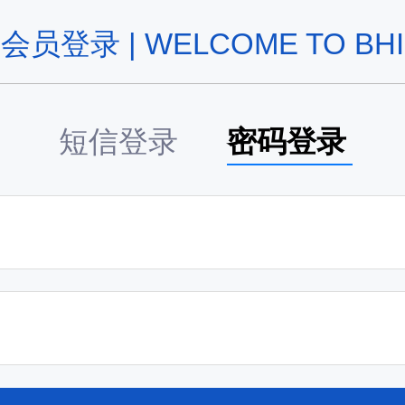
会员登录 | WELCOME TO BHI
短信登录
密码登录