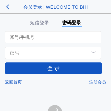
会员登录 | WELCOME TO BHI
短信登录
密码登录
登 录
返回首页
注册会员