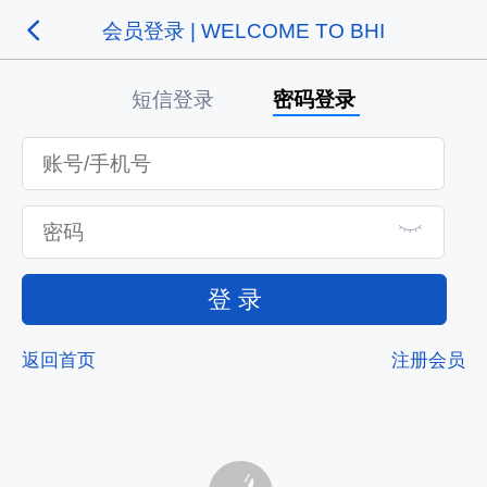
会员登录 | WELCOME TO BHI
短信登录
密码登录
登 录
返回首页
注册会员