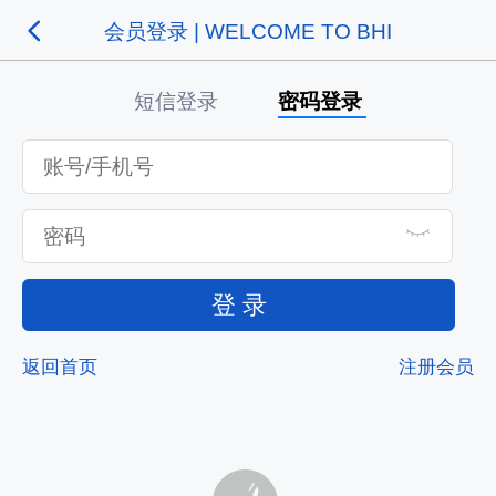
会员登录 | WELCOME TO BHI
短信登录
密码登录
登 录
返回首页
注册会员