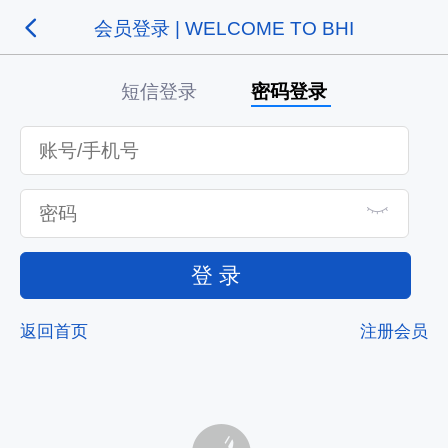
会员登录 | WELCOME TO BHI
短信登录
密码登录
登 录
返回首页
注册会员