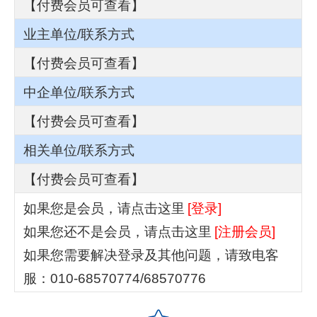
【付费会员可查看】
业主单位/联系方式
【付费会员可查看】
中企单位/联系方式
【付费会员可查看】
相关单位/联系方式
【付费会员可查看】
如果您是会员，请点击这里
[登录]
如果您还不是会员，请点击这里
[注册会员]
如果您需要解决登录及其他问题，请致电客
服：010-68570774/68570776