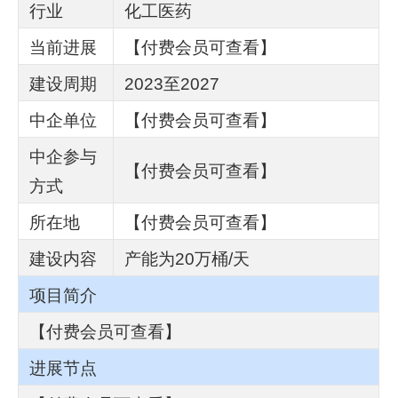
行业
化工医药
当前进展
【付费会员可查看】
建设周期
2023至2027
中企单位
【付费会员可查看】
中企参与
【付费会员可查看】
方式
所在地
【付费会员可查看】
建设内容
产能为20万桶/天
项目简介
【付费会员可查看】
进展节点