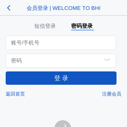
会员登录 | WELCOME TO BHI
短信登录
密码登录
登 录
返回首页
注册会员