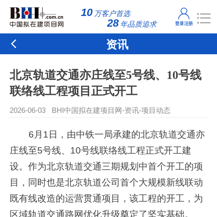
}
10
万客户首选
28
年品质追求
资讯
北京轨道交通亦庄线至5号线、10号线
联络线工程项目正式开工
2026-06-03
BHI中国拟在建项目网
-
资讯
-
项目动态
6月1日，由中铁一局承建的北京轨道交通亦
庄线至5号线、10号线联络线工程正式开工建
设。作为北京轨道交通三期规划中首个开工的项
目，同时也是北京轨道公司首个大规模新线联动
既有线改造的运营贯通项目，该工程的开工，为
区域轨道交通路网优化升级奠定了坚实基础。