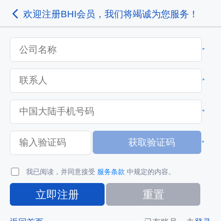
欢迎注册BHI会员，我们将竭诚为您服务！
*
*
*
*
我已阅读，并同意接受
服务条款
中规定的内容。
立即注册
重置