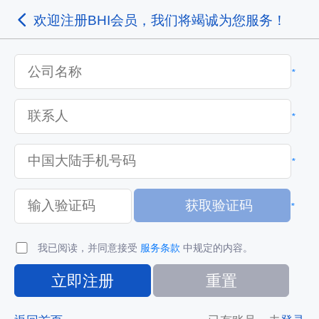
欢迎注册BHI会员，我们将竭诚为您服务！
*
*
*
*
我已阅读，并同意接受
服务条款
中规定的内容。
立即注册
重置