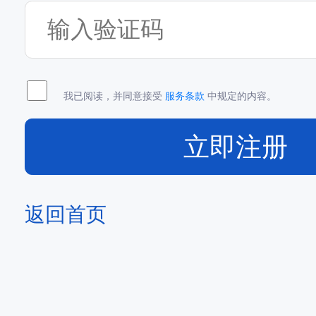
我已阅读，并同意接受
服务条款
中规定的内容。
立即注册
返回首页