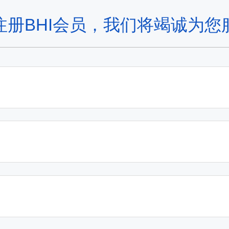
注册BHI会员，我们将竭诚为您