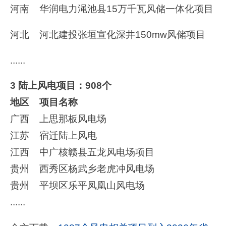
河南 华润电力渑池县15万千瓦风储一体化项目
河北 河北建投张垣宣化深井150mw风储项目
......
3 陆上风电项目：908个
地区 项目名称
广西 上思那板风电场
江苏 宿迁陆上风电
江西 中广核赣县五龙风电场项目
贵州 西秀区杨武乡老虎冲风电场
贵州 平坝区乐平凤凰山风电场
......