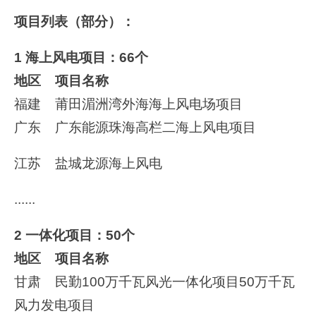
项目列表（部分）：
1 海上风电项目：66个
地区 项目名称
福建 莆田湄洲湾外海海上风电场项目
广东 广东能源珠海高栏二海上风电项目
江苏 盐城龙源海上风电
......
2 一体化项目：50个
地区 项目名称
甘肃 民勤100万千瓦风光一体化项目50万千瓦
风力发电项目