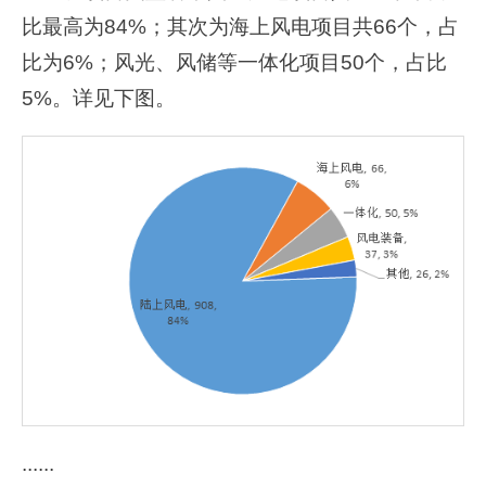
比最高为84%；其次为海上风电项目共66个，占
比为6%；风光、风储等一体化项目50个，占比
5%。详见下图。
......