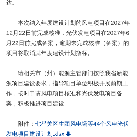
达。
本次纳入年度建设计划的风电项目在2027年
12月22日前完成核准，光伏发电项目在2027年6
月22日前完成备案，逾期未完成核准（备案）的
项目将取消其年度建设计划指标。
请相关市（州）能源主管部门按照我省新能
源项目建设要求，指导项目单位积极开展前期工
作，按时申请风电项目核准和光伏发电项目备
案，积极推进项目建设。
附件：
七星关区生团风电场等44个风电光伏
发电项目建设计划.xlsx