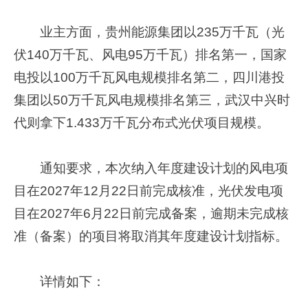
业主方面，贵州能源集团以235万千瓦（光
伏140万千瓦、风电95万千瓦）排名第一，国家
电投以100万千瓦风电规模排名第二，四川港投
集团以50万千瓦风电规模排名第三，武汉中兴时
代则拿下1.433万千瓦分布式光伏项目规模。
通知要求，本次纳入年度建设计划的风电项
目在2027年12月22日前完成核准，光伏发电项
目在2027年6月22日前完成备案，逾期未完成核
准（备案）的项目将取消其年度建设计划指标。
详情如下：