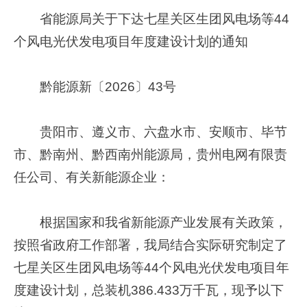
省能源局关于下达七星关区生团风电场等44
个风电光伏发电项目年度建设计划的通知
黔能源新〔2026〕43号
贵阳市、遵义市、六盘水市、安顺市、毕节
市、黔南州、黔西南州能源局，贵州电网有限责
任公司、有关新能源企业：
根据国家和我省新能源产业发展有关政策，
按照省政府工作部署，我局结合实际研究制定了
七星关区生团风电场等44个风电光伏发电项目年
度建设计划，总装机386.433万千瓦，现予以下